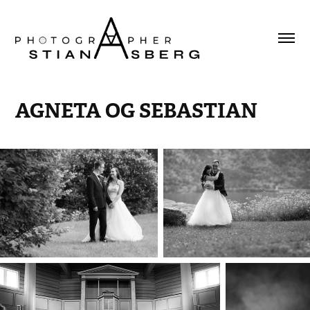
AGNETA OG SEBASTIAN